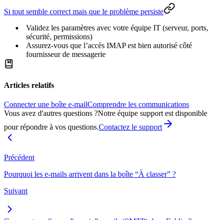
Si tout semble correct mais que le problème persiste
Validez les paramètres avec votre équipe IT (serveur, ports,
sécurité, permissions)
Assurez-vous que l’accès IMAP est bien autorisé côté
fournisseur de messagerie
Articles relatifs
Connecter une boîte e-mail
Comprendre les communications
Vous avez d'autres questions ?
Notre équipe support est disponible
pour répondre à vos questions.
Contactez le support
Précédent
Pourquoi les e-mails arrivent dans la boîte “À classer” ?
Suivant