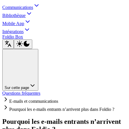
Communications
Bibliothèque
Mobile App
Intégrations
Foldio Box
Sur cette page
Questions fréquentes
E-mails et communications
Pourquoi les e-mails entrants n’arrivent plus dans Foldio ?
Pourquoi les e-mails entrants n’arrivent