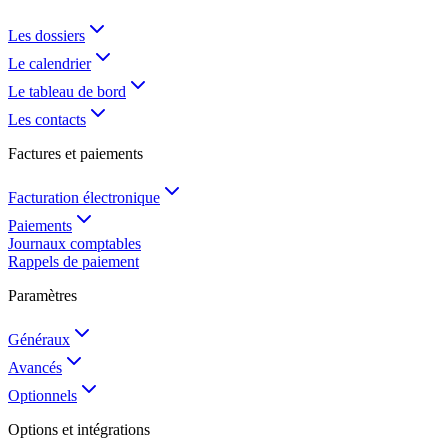
Les dossiers
Le calendrier
Le tableau de bord
Les contacts
Factures et paiements
Facturation électronique
Paiements
Journaux comptables
Rappels de paiement
Paramètres
Généraux
Avancés
Optionnels
Options et intégrations